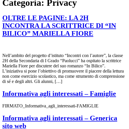
Categoria:
Privacy
OLTRE LE PAGINE: LA 2H
INCONTRA LA SCRITTRICE DI “IN
BILICO” MARIELLA FIORE
Nell’ambito del progetto d’istituto “Incontri con l’autore”, la classe
2H della Secondaria di I Grado “Paolucci” ha ospitato la scrittrice
Mariella Fiore per discutere del suo romanzo “In Bilico”.
L’iniziativa si pone l’obiettivo di promuovere il piacere della lettura
non come esercizio scolastico, ma come strumento di comprensione
di sé e degli altri. Gli alunni, […]
Informativa agli interessati – Famiglie
FIRMATO_Informativa_agli_interessati-FAMIGLIE
Informativa agli interessati – Generica
sito web