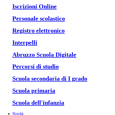
Iscrizioni Online
Personale scolastico
Registro elettronico
Interpelli
Abruzzo Scuola Digitale
Percorsi di studio
Scuola secondaria di I grado
Scuola primaria
Scuola dell'infanzia
Novità