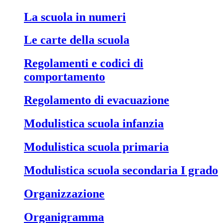
La scuola in numeri
Le carte della scuola
Regolamenti e codici di
comportamento
Regolamento di evacuazione
Modulistica scuola infanzia
Modulistica scuola primaria
Modulistica scuola secondaria I grado
Organizzazione
Organigramma