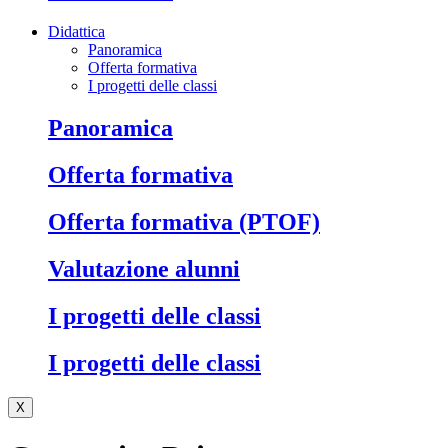
Didattica
Panoramica
Offerta formativa
I progetti delle classi
Panoramica
Offerta formativa
Offerta formativa (PTOF)
Valutazione alunni
I progetti delle classi
I progetti delle classi
X