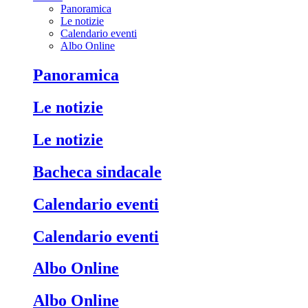
Panoramica
Le notizie
Calendario eventi
Albo Online
Panoramica
Le notizie
Le notizie
Bacheca sindacale
Calendario eventi
Calendario eventi
Albo Online
Albo Online