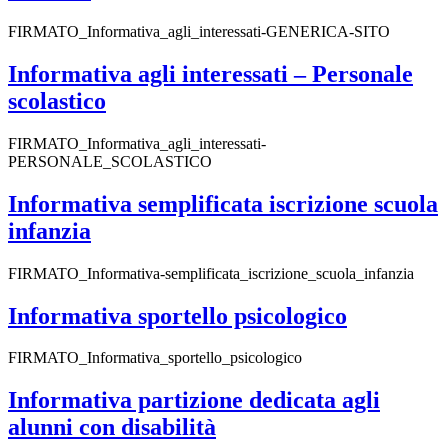
FIRMATO_Informativa_agli_interessati-GENERICA-SITO
Informativa agli interessati – Personale
scolastico
FIRMATO_Informativa_agli_interessati-
PERSONALE_SCOLASTICO
Informativa semplificata iscrizione scuola
infanzia
FIRMATO_Informativa-semplificata_iscrizione_scuola_infanzia
Informativa sportello psicologico
FIRMATO_Informativa_sportello_psicologico
Informativa partizione dedicata agli
alunni con disabilità