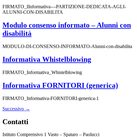
FIRMATO_IInformativa-–-PARTIZIONE-DEDICATA-AGLI-
ALUNNI-CON-DISABILITA
Modulo consenso informato – Alunni con
disabilità
MODULO-DI-CONSENSO-INFORMATO-Alunni-con-disabilita
Informativa Whistelblowing
FIRMATO_Informativa_Whistelblowing
Informativa FORNITORI (generica)
FIRMATO_Informativa-FORNITORI-generica-1
Successivo
→
Contatti
Istituto Comprensivo 1 Vasto – Spataro – Paolucci