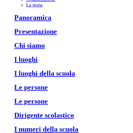
La storia
Panoramica
Presentazione
Chi siamo
I luoghi
I luoghi della scuola
Le persone
Le persone
Dirigente scolastico
I numeri della scuola