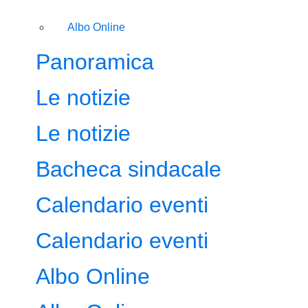
Albo Online
Panoramica
Le notizie
Le notizie
Bacheca sindacale
Calendario eventi
Calendario eventi
Albo Online