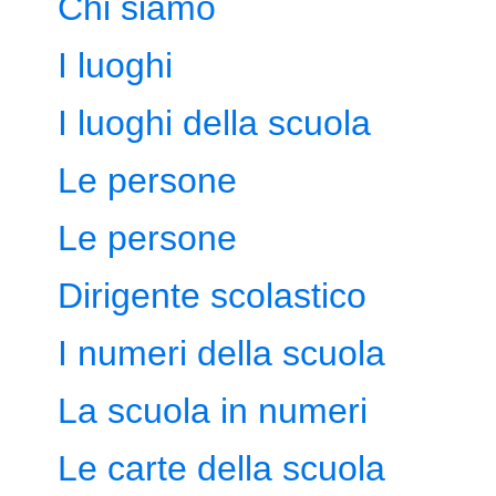
Chi siamo
I luoghi
I luoghi della scuola
Le persone
Le persone
Dirigente scolastico
I numeri della scuola
La scuola in numeri
Le carte della scuola