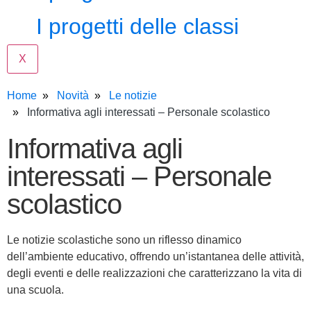
I progetti delle classi
X
Home
Novità
Le notizie
Informativa agli interessati – Personale scolastico
Informativa agli
interessati – Personale
scolastico
Le notizie scolastiche sono un riflesso dinamico
dell’ambiente educativo, offrendo un’istantanea delle attività,
degli eventi e delle realizzazioni che caratterizzano la vita di
una scuola.