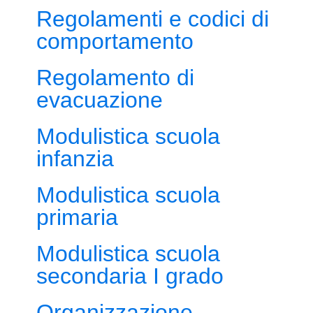
Regolamenti e codici di
comportamento
Regolamento di
evacuazione
Modulistica scuola
infanzia
Modulistica scuola
primaria
Modulistica scuola
secondaria I grado
Organizzazione