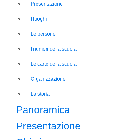
Presentazione
I luoghi
Le persone
I numeri della scuola
Le carte della scuola
Organizzazione
La storia
Panoramica
Presentazione