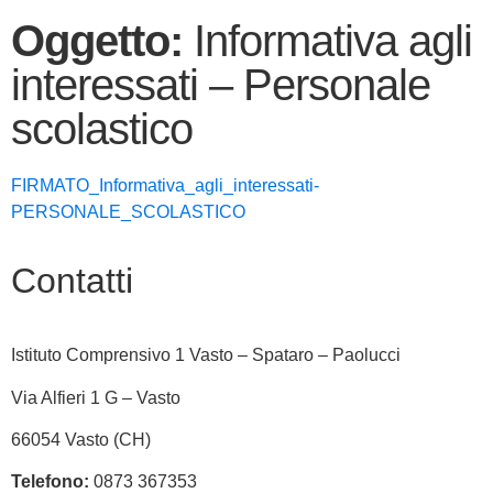
Oggetto:
Informativa agli
interessati – Personale
scolastico
FIRMATO_Informativa_agli_interessati-
PERSONALE_SCOLASTICO
Contatti
Istituto Comprensivo 1 Vasto – Spataro – Paolucci
Via Alfieri 1 G – Vasto
66054 Vasto (CH)
Telefono:
0873 367353