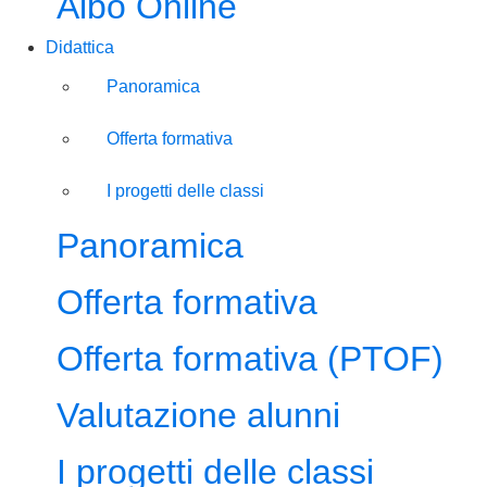
Albo Online
Didattica
Panoramica
Offerta formativa
I progetti delle classi
Panoramica
Offerta formativa
Offerta formativa (PTOF)
Valutazione alunni
I progetti delle classi