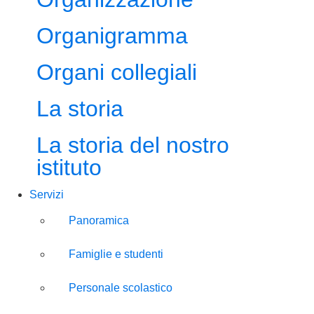
Organigramma
Organi collegiali
La storia
La storia del nostro
istituto
Servizi
Panoramica
Famiglie e studenti
Personale scolastico