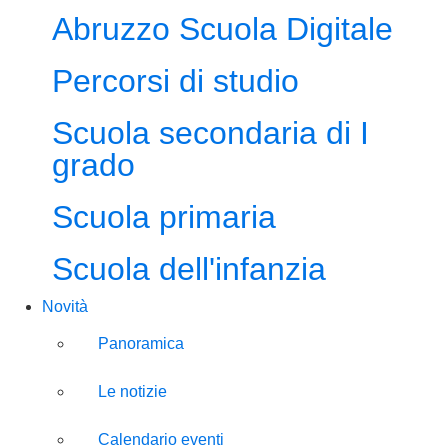
Abruzzo Scuola Digitale
Percorsi di studio
Scuola secondaria di I
grado
Scuola primaria
Scuola dell'infanzia
Novità
Panoramica
Le notizie
Calendario eventi