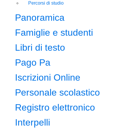
Percorsi di studio
Panoramica
Famiglie e studenti
Libri di testo
Pago Pa
Iscrizioni Online
Personale scolastico
Registro elettronico
Interpelli