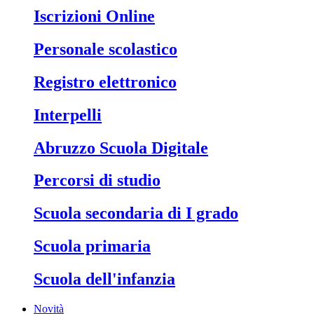
Iscrizioni Online
Personale scolastico
Registro elettronico
Interpelli
Abruzzo Scuola Digitale
Percorsi di studio
Scuola secondaria di I grado
Scuola primaria
Scuola dell'infanzia
Novità