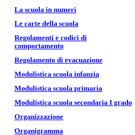
La scuola in numeri
Le carte della scuola
Regolamenti e codici di
comportamento
Regolamento di evacuazione
Modulistica scuola infanzia
Modulistica scuola primaria
Modulistica scuola secondaria I grado
Organizzazione
Organigramma