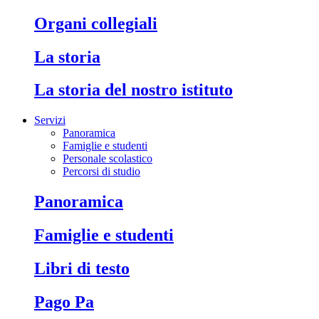
Organi collegiali
La storia
La storia del nostro istituto
Servizi
Panoramica
Famiglie e studenti
Personale scolastico
Percorsi di studio
Panoramica
Famiglie e studenti
Libri di testo
Pago Pa