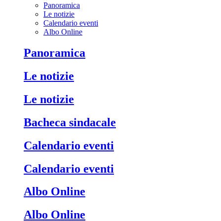
Panoramica
Le notizie
Calendario eventi
Albo Online
Panoramica
Le notizie
Le notizie
Bacheca sindacale
Calendario eventi
Calendario eventi
Albo Online
Albo Online