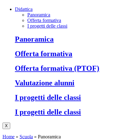
Didattica
Panoramica
Offerta formativa
I progetti delle classi
Panoramica
Offerta formativa
Offerta formativa (PTOF)
Valutazione alunni
I progetti delle classi
I progetti delle classi
X
Home
»
Scuola
»
Panoramica