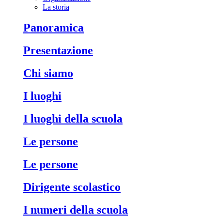
La storia
Panoramica
Presentazione
Chi siamo
I luoghi
I luoghi della scuola
Le persone
Le persone
Dirigente scolastico
I numeri della scuola