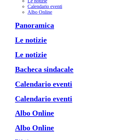
Le notizie
Calendario eventi
Albo Online
Panoramica
Le notizie
Le notizie
Bacheca sindacale
Calendario eventi
Calendario eventi
Albo Online
Albo Online