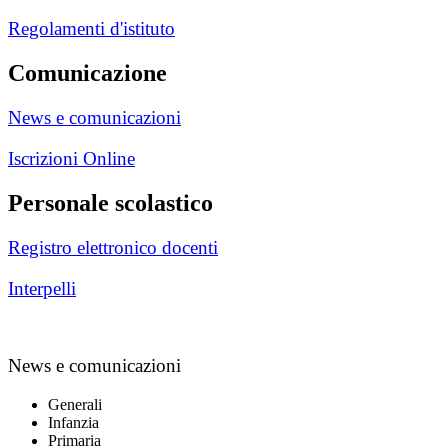
Regolamenti d'istituto
Comunicazione
News e comunicazioni
Iscrizioni Online
Personale scolastico
Registro elettronico docenti
Interpelli
News e comunicazioni
Generali
Infanzia
Primaria