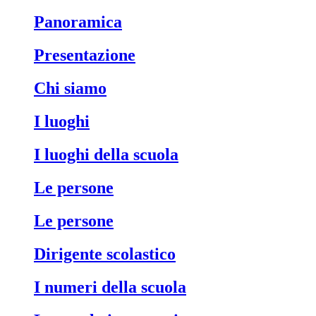
Panoramica
Presentazione
Chi siamo
I luoghi
I luoghi della scuola
Le persone
Le persone
Dirigente scolastico
I numeri della scuola