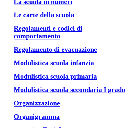
La scuola in numeri
Le carte della scuola
Regolamenti e codici di
comportamento
Regolamento di evacuazione
Modulistica scuola infanzia
Modulistica scuola primaria
Modulistica scuola secondaria I grado
Organizzazione
Organigramma