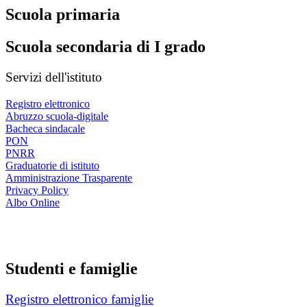
Scuola primaria
Scuola secondaria di I grado
Servizi dell'istituto
Registro elettronico
Abruzzo scuola-digitale
Bacheca sindacale
PON
PNRR
Graduatorie di istituto
Amministrazione Trasparente
Privacy Policy
Albo Online
Studenti e famiglie
Registro elettronico famiglie