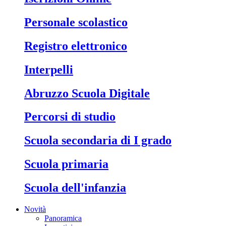
Personale scolastico
Registro elettronico
Interpelli
Abruzzo Scuola Digitale
Percorsi di studio
Scuola secondaria di I grado
Scuola primaria
Scuola dell'infanzia
Novità
Panoramica