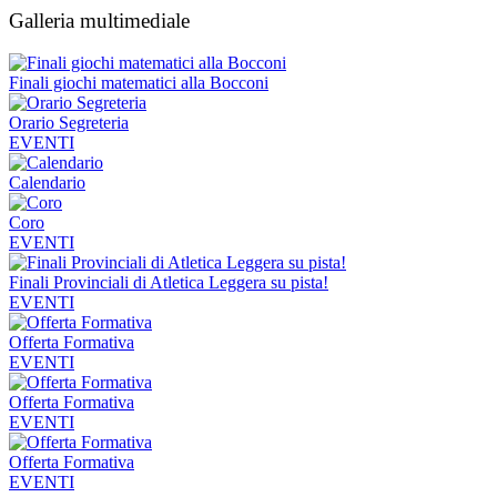
Galleria multimediale
Finali giochi matematici alla Bocconi
Orario Segreteria
EVENTI
Calendario
Coro
EVENTI
Finali Provinciali di Atletica Leggera su pista!
EVENTI
Offerta Formativa
EVENTI
Offerta Formativa
EVENTI
Offerta Formativa
EVENTI