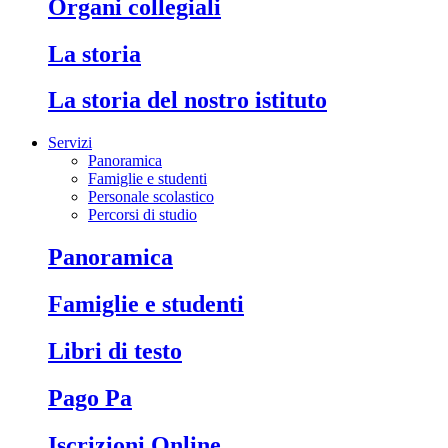
Organi collegiali
La storia
La storia del nostro istituto
Servizi
Panoramica
Famiglie e studenti
Personale scolastico
Percorsi di studio
Panoramica
Famiglie e studenti
Libri di testo
Pago Pa
Iscrizioni Online