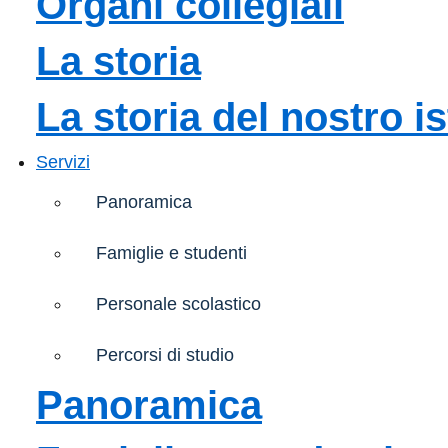
Organi collegiali
La storia
La storia del nostro is
Servizi
Panoramica
Famiglie e studenti
Personale scolastico
Percorsi di studio
Panoramica