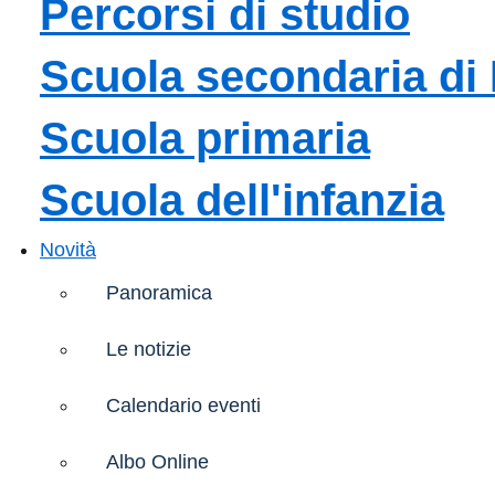
Percorsi di studio
Scuola secondaria di 
Scuola primaria
Scuola dell'infanzia
Novità
Panoramica
Le notizie
Calendario eventi
Albo Online