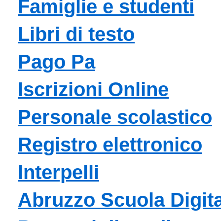
Famiglie e studenti
Libri di testo
Pago Pa
Iscrizioni Online
Personale scolastico
Registro elettronico
Interpelli
Abruzzo Scuola Digit