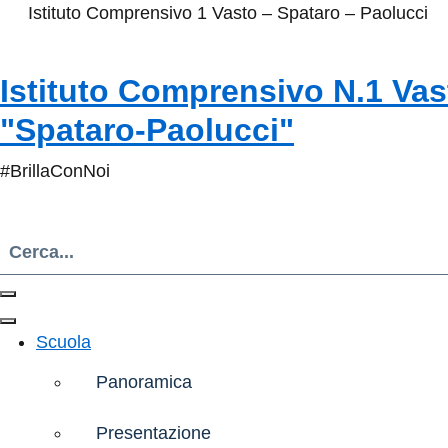
Istituto Comprensivo 1 Vasto – Spataro – Paolucci
Istituto Comprensivo N.1 Vas
"Spataro-Paolucci"
#BrillaConNoi
Scuola
Panoramica
Presentazione