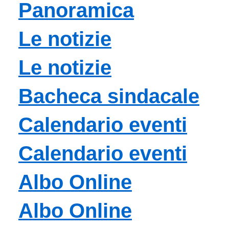
Panoramica
Le notizie
Le notizie
Bacheca sindacale
Calendario eventi
Calendario eventi
Albo Online
Albo Online