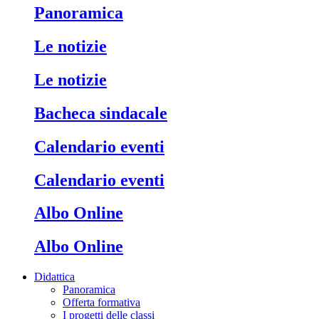
Panoramica
Le notizie
Le notizie
Bacheca sindacale
Calendario eventi
Calendario eventi
Albo Online
Albo Online
Didattica
Panoramica
Offerta formativa
I progetti delle classi