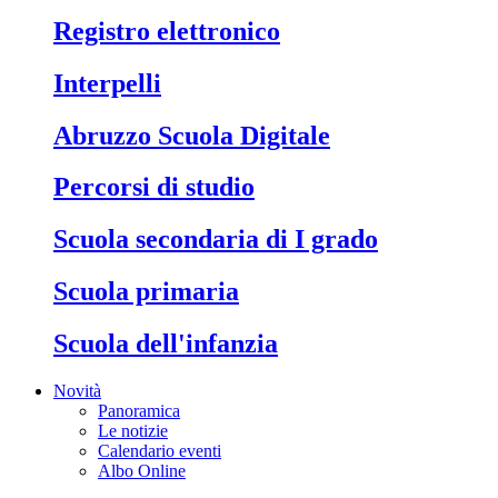
Registro elettronico
Interpelli
Abruzzo Scuola Digitale
Percorsi di studio
Scuola secondaria di I grado
Scuola primaria
Scuola dell'infanzia
Novità
Panoramica
Le notizie
Calendario eventi
Albo Online