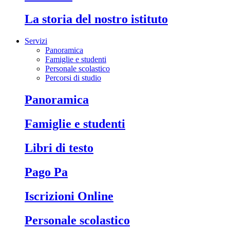
La storia del nostro istituto
Servizi
Panoramica
Famiglie e studenti
Personale scolastico
Percorsi di studio
Panoramica
Famiglie e studenti
Libri di testo
Pago Pa
Iscrizioni Online
Personale scolastico