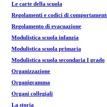
Le carte della scuola
Regolamenti e codici di comportament
Regolamento di evacuazione
Modulistica scuola infanzia
Modulistica scuola primaria
Modulistica scuola secondaria I grado
Organizzazione
Organigramma
Organi collegiali
La storia