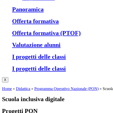
Panoramica
Offerta formativa
Offerta formativa (PTOF)
Valutazione alunni
I progetti delle classi
I progetti delle classi
X
Home
»
Didattica
»
Programma Operativo Nazionale (PON)
»
Scuola
Scuola inclusiva digitale
Progetti PON