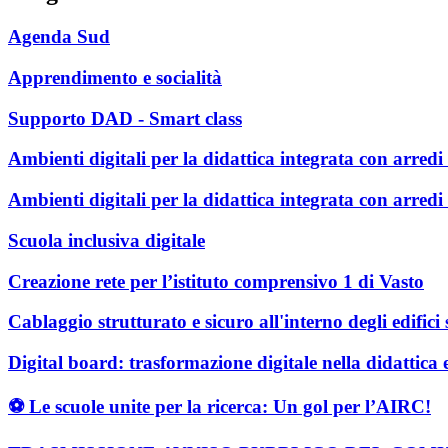
Agenda Sud
Apprendimento e socialità
Supporto DAD - Smart class
Ambienti digitali per la didattica integrata con arredi 
Ambienti digitali per la didattica integrata con arredi
Scuola inclusiva digitale
Creazione rete per l’istituto comprensivo 1 di Vasto
Cablaggio strutturato e sicuro all'interno degli edifici s
Digital board: trasformazione digitale nella didattica 
⚽️ Le scuole unite per la ricerca: Un gol per l’AIRC!