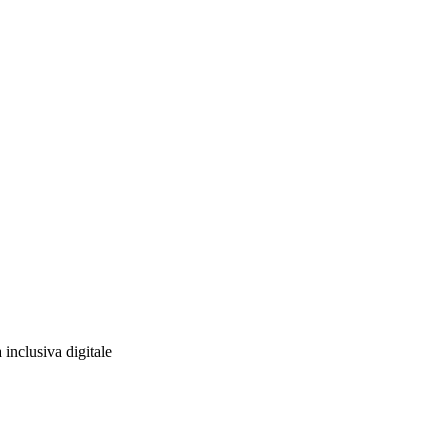
 inclusiva digitale