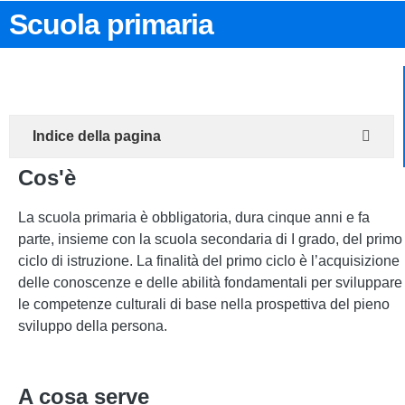
Scuola primaria
Indice della pagina
Cos'è
La scuola primaria è obbligatoria, dura cinque anni e fa
parte, insieme con la scuola secondaria di I grado, del primo
ciclo di istruzione. La finalità del primo ciclo è l’acquisizione
delle conoscenze e delle abilità fondamentali per sviluppare
le competenze culturali di base nella prospettiva del pieno
sviluppo della persona.
A cosa serve