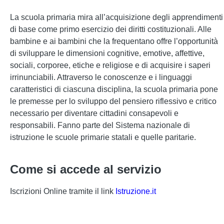
La scuola primaria mira all’acquisizione degli apprendimenti
di base come primo esercizio dei diritti costituzionali. Alle
bambine e ai bambini che la frequentano offre l’opportunità
di sviluppare le dimensioni cognitive, emotive, affettive,
sociali, corporee, etiche e religiose e di acquisire i saperi
irrinunciabili. Attraverso le conoscenze e i linguaggi
caratteristici di ciascuna disciplina, la scuola primaria pone
le premesse per lo sviluppo del pensiero riflessivo e critico
necessario per diventare cittadini consapevoli e
responsabili. Fanno parte del Sistema nazionale di
istruzione le scuole primarie statali e quelle paritarie.
Come si accede al servizio
Iscrizioni Online tramite il link
Istruzione.it