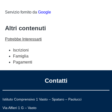
Servizio fornito da
Google
Altri contenuti
Potrebbe Interessarti
Iscrizioni
Famiglia
Pagamenti
Contatti
Istituto Comprensivo 1 Vasto – Spataro – Paolucci
Via Alfieri 1 G – Vasto