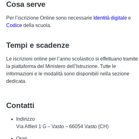
Cosa serve
Per l’iscrizione Online sono necessarie
Identità digitale
e
Codice
della scuola.
Tempi e scadenze
Le iscrizioni online per l’anno scolastico si effettuano tramite
la piattaforma del Ministero dell’Istruzione. Tutte le
informazioni e le modalità sono disponibili nella sezione
dedicata.
Contatti
Indirizzo
Via Alfieri 1 G – Vasto – 66054 Vasto (CH)
Orari