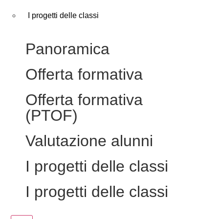
I progetti delle classi
Panoramica
Offerta formativa
Offerta formativa
(PTOF)
Valutazione alunni
I progetti delle classi
I progetti delle classi