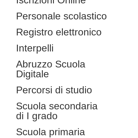
Iscrizioni Online
Personale scolastico
Registro elettronico
Interpelli
Abruzzo Scuola
Digitale
Percorsi di studio
Scuola secondaria
di I grado
Scuola primaria