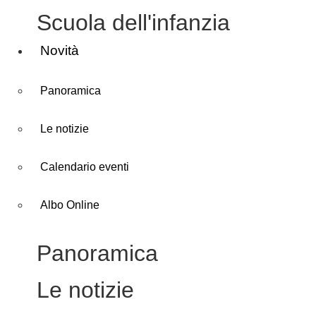
Scuola dell'infanzia
Novità
Panoramica
Le notizie
Calendario eventi
Albo Online
Panoramica
Le notizie