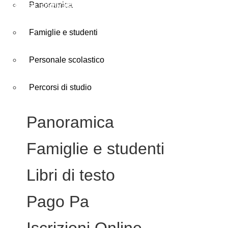
Accesso Riservato
Panoramica
Famiglie e studenti
Personale scolastico
Percorsi di studio
Panoramica
Famiglie e studenti
Libri di testo
Pago Pa