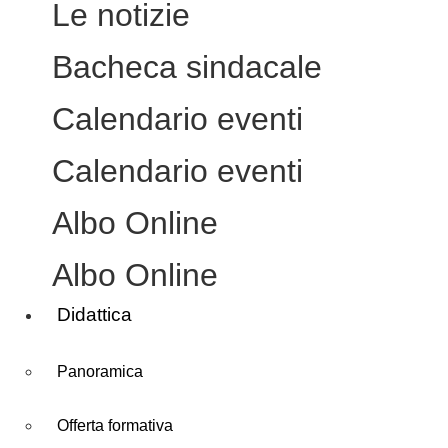
Le notizie
Bacheca sindacale
Calendario eventi
Calendario eventi
Albo Online
Albo Online
Didattica
Panoramica
Offerta formativa