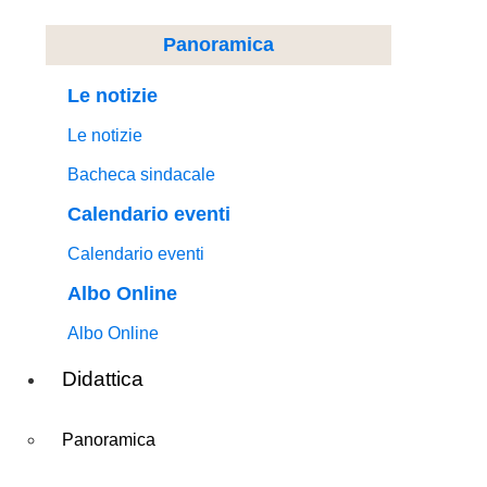
Panoramica
Le notizie
Le notizie
Bacheca sindacale
Calendario eventi
Calendario eventi
Albo Online
Albo Online
Didattica
Panoramica