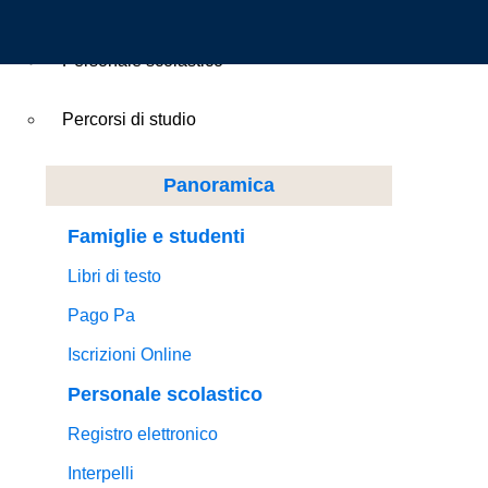
Famiglie e studenti
Personale scolastico
Percorsi di studio
Panoramica
Famiglie e studenti
Libri di testo
Pago Pa
Iscrizioni Online
Personale scolastico
Registro elettronico
Interpelli