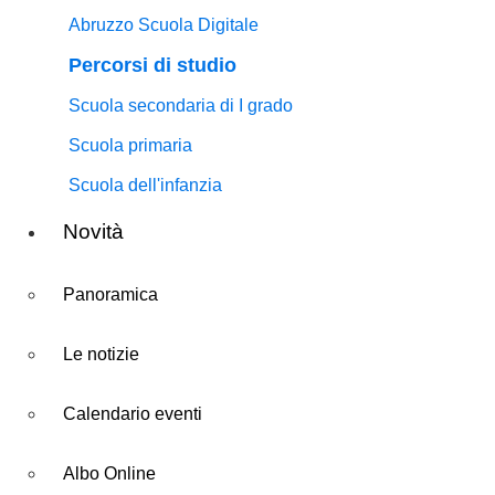
Abruzzo Scuola Digitale
Percorsi di studio
Scuola secondaria di I grado
Scuola primaria
Scuola dell'infanzia
Novità
Panoramica
Le notizie
Calendario eventi
Albo Online