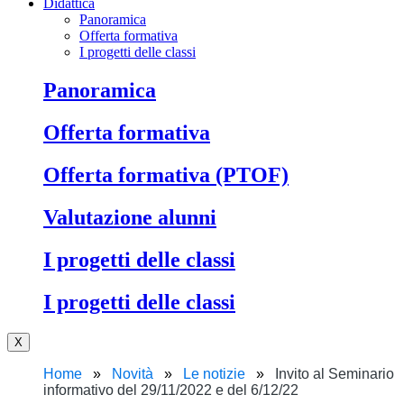
Didattica
Panoramica
Offerta formativa
I progetti delle classi
Panoramica
Offerta formativa
Offerta formativa (PTOF)
Valutazione alunni
I progetti delle classi
I progetti delle classi
X
Home
Novità
Le notizie
Invito al Seminario
informativo del 29/11/2022 e del 6/12/22