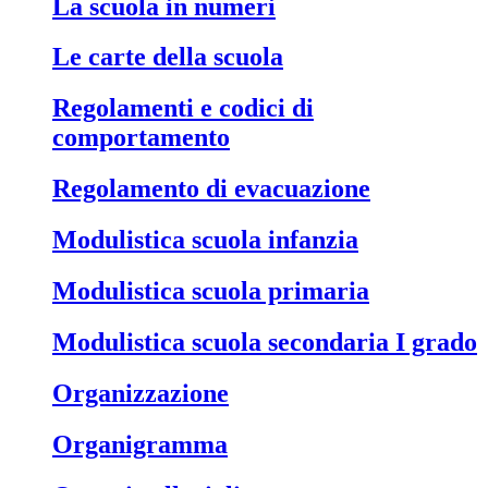
La scuola in numeri
Le carte della scuola
Regolamenti e codici di
comportamento
Regolamento di evacuazione
Modulistica scuola infanzia
Modulistica scuola primaria
Modulistica scuola secondaria I grado
Organizzazione
Organigramma