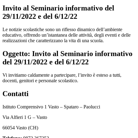
Invito al Seminario informativo del
29/11/2022 e del 6/12/22
Le notizie scolastiche sono un riflesso dinamico dell’ambiente
educativo, offrendo un’istantanea delle attività, degli eventi e delle
realizzazioni che caratterizzano la vita di una scuola.
Oggetto:
Invito al Seminario informativo
del 29/11/2022 e del 6/12/22
Vi invitiamo caldamente a partecipare, l’invito è esteso a tutti,
docenti, genitori e personale scolastico.
Contatti
Istituto Comprensivo 1 Vasto – Spataro – Paolucci
Via Alfieri 1 G – Vasto
66054 Vasto (CH)