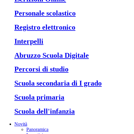
Personale scolastico
Registro elettronico
Interpelli
Abruzzo Scuola Digitale
Percorsi di studio
Scuola secondaria di I grado
Scuola primaria
Scuola dell'infanzia
Novità
Panoramica