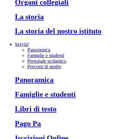
Organi collegiali
La storia
La storia del nostro istituto
Servizi
Panoramica
Famiglie e studenti
Personale scolastico
Percorsi di studio
Panoramica
Famiglie e studenti
Libri di testo
Pago Pa
Iscrizioni Online