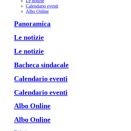
Le notizie
Calendario eventi
Albo Online
Panoramica
Le notizie
Le notizie
Bacheca sindacale
Calendario eventi
Calendario eventi
Albo Online
Albo Online