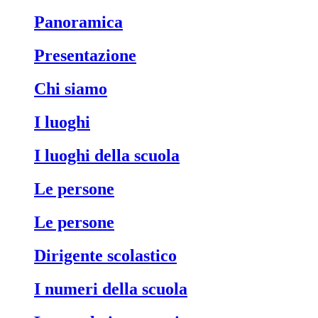
Panoramica
Presentazione
Chi siamo
I luoghi
I luoghi della scuola
Le persone
Le persone
Dirigente scolastico
I numeri della scuola