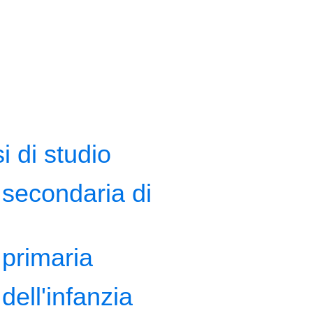
i di studio
secondaria di
primaria
dell'infanzia