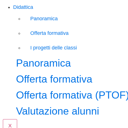
Didattica
Panoramica
Offerta formativa
I progetti delle classi
Panoramica
Offerta formativa
Offerta formativa (PTOF
Valutazione alunni
X