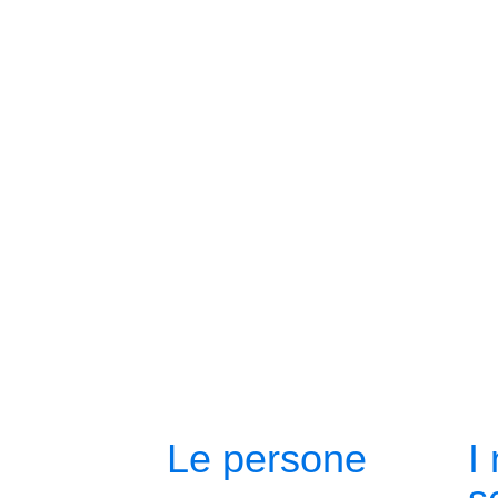
Le persone
I