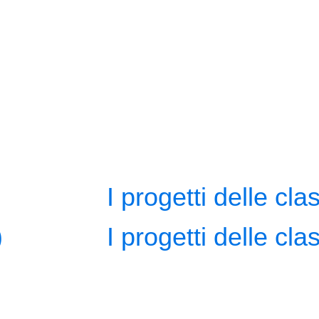
I progetti delle clas
)
I progetti delle clas