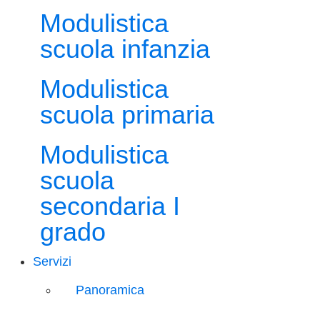
Modulistica
scuola infanzia
Modulistica
scuola primaria
Modulistica
scuola
secondaria I
grado
Servizi
Panoramica