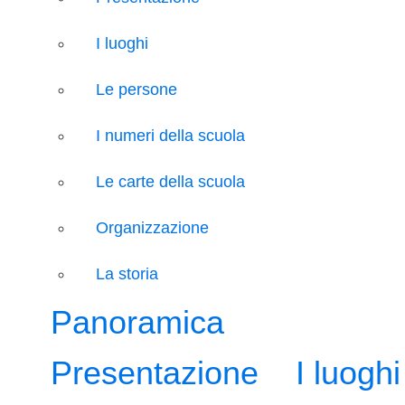
I luoghi
Le persone
I numeri della scuola
Le carte della scuola
Organizzazione
La storia
Panoramica
Presentazione
I luoghi