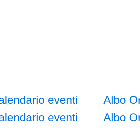
alendario eventi
Albo O
alendario eventi
Albo O