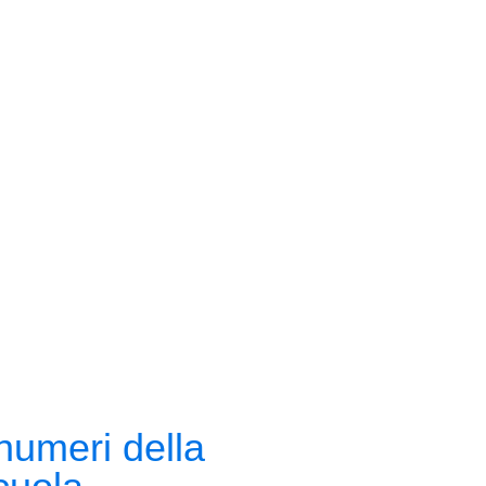
 numeri della