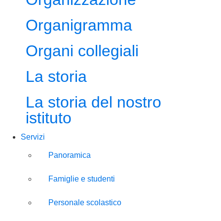
Organigramma
Organi collegiali
La storia
La storia del nostro
istituto
Servizi
Panoramica
Famiglie e studenti
Personale scolastico