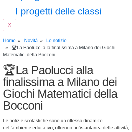
I progetti delle classi
X
Home
Novità
Le notizie
🏆La Paolucci alla finalissima a Milano dei Giochi
Matematici della Bocconi
🏆La Paolucci alla
finalissima a Milano dei
Giochi Matematici della
Bocconi
Le notizie scolastiche sono un riflesso dinamico
dell’ambiente educativo, offrendo un’istantanea delle attività,