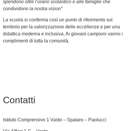
spendono oltre l’orario scolastico e alle famiglie che
condividono la nostra vision”
La scuola si conferma così un punto di riferimento sul
territorio per la valorizzazione delle eccellenze e per una
didattica moderna e inclusiva. Ai giovani campioni vanno i
complimenti di tutta la comunità.
Contatti
Istituto Comprensivo 1 Vasto – Spataro – Paolucci