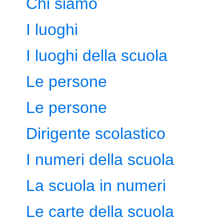
Chi siamo
I luoghi
I luoghi della scuola
Le persone
Le persone
Dirigente scolastico
I numeri della scuola
La scuola in numeri
Le carte della scuola