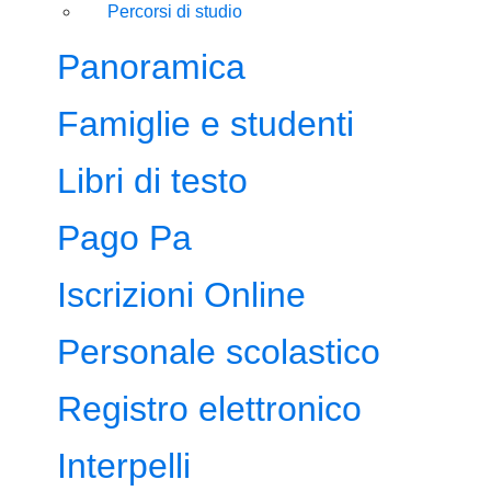
Percorsi di studio
Panoramica
Famiglie e studenti
Libri di testo
Pago Pa
Iscrizioni Online
Personale scolastico
Registro elettronico
Interpelli