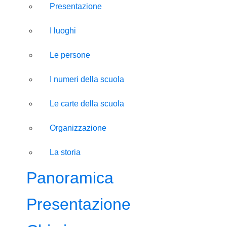
Presentazione
I luoghi
Le persone
I numeri della scuola
Le carte della scuola
Organizzazione
La storia
Panoramica
Presentazione