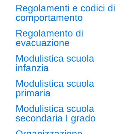
Regolamenti e codici di
comportamento
Regolamento di
evacuazione
Modulistica scuola
infanzia
Modulistica scuola
primaria
Modulistica scuola
secondaria I grado
Organizzazione