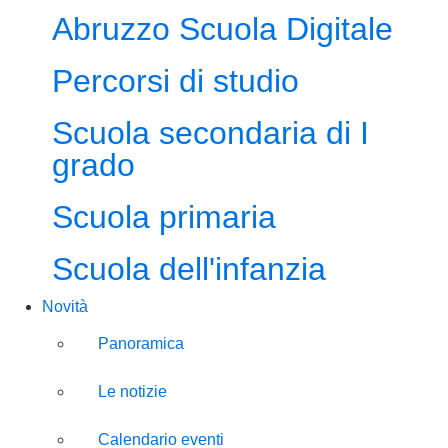
Abruzzo Scuola Digitale
Percorsi di studio
Scuola secondaria di I
grado
Scuola primaria
Scuola dell'infanzia
Novità
Panoramica
Le notizie
Calendario eventi