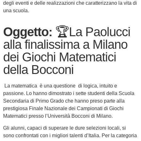
degli eventi e delle realizzazioni che caratterizzano la vita di
una scuola.
Oggetto:
🏆La Paolucci
alla finalissima a Milano
dei Giochi Matematici
della Bocconi
La matematica è una questione di logica, intuito e
passione. Lo hanno dimostrato i sette studenti della Scuola
Secondaria di Primo Grado che hanno preso parte alla
prestigiosa Finale Nazionale dei Campionati di Giochi
Matematici presso l’Università Bocconi di Milano.
Gli alunni, capaci di superare le dure selezioni locali, si
sono confrontati con i migliori talenti d’Italia. Per la categoria