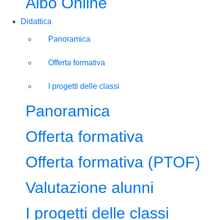
Albo Online
Didattica
Panoramica
Offerta formativa
I progetti delle classi
Panoramica
Offerta formativa
Offerta formativa (PTOF)
Valutazione alunni
I progetti delle classi