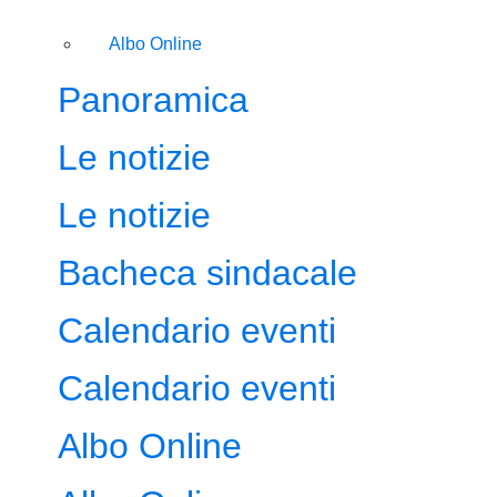
Albo Online
Panoramica
Le notizie
Le notizie
Bacheca sindacale
Calendario eventi
Calendario eventi
Albo Online